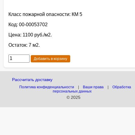
Класс пожарной опасности: КМ 5
Код: 00-00053702
Цена: 1100 руб./м2.
Остаток: 7 м2.
Добавить в корзину
Рассчитать доставку
Политика конфиденциальности
|
Ваши права
|
Обработка
персональных данных
© 2025