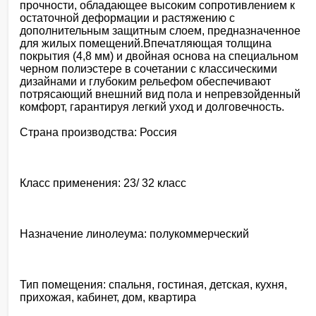
прочности, обладающее высоким сопротивлением к
остаточной деформации и растяжению с
дополнительным защитным слоем, предназначенное
для жилых помещений.Впечатляющая толщина
покрытия (4,8 мм) и двойная основа на специальном
черном полиэстере в сочетании с классическими
дизайнами и глубоким рельефом обеспечивают
потрясающий внешний вид пола и непревзойденный
комфорт, гарантируя легкий уход и долговечность.
Страна производства: Россия
Класс применения: 23/ 32 класс
Назначение линолеума: полукоммерческий
Тип помещения: спальня, гостиная, детская, кухня,
прихожая, кабинет, дом, квартира