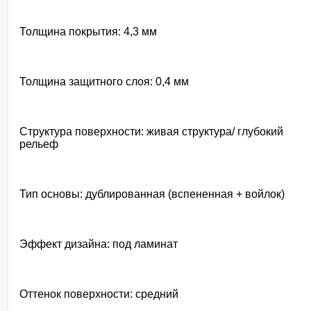
Толщина покрытия: 4,3 мм
Толщина защитного слоя: 0,4 мм
Структура поверхности: живая структура/ глубокий
рельеф
Тип основы: дублированная (вспененная + войлок)
Эффект дизайна: под ламинат
Оттенок поверхности: средний