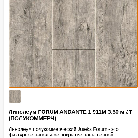
Линолеум FORUM ANDANTE 1 911M 3.50 м JT
(ПОЛУКОММЕРЧ)
Линолеум полукоммерческий Juteks Forum - это
фактурное напольное покрытие повышенной