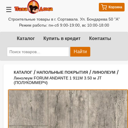
Корзина
☰
Строительные товары в г. Сортавала. Ул. Бондарева 50 "А"
Режим работы: пн-сб 9:00-19:00, вс 10:00-18:00
Каталог
Купить в кредит
Контакты
Найти
/
/
/
КАТАЛОГ
НАПОЛЬНЫЕ ПОКРЫТИЯ
ЛИНОЛЕУМ
Линолеум FORUM ANDANTE 1 911M 3.50 м JT
(ПОЛУКОММЕРЧ)