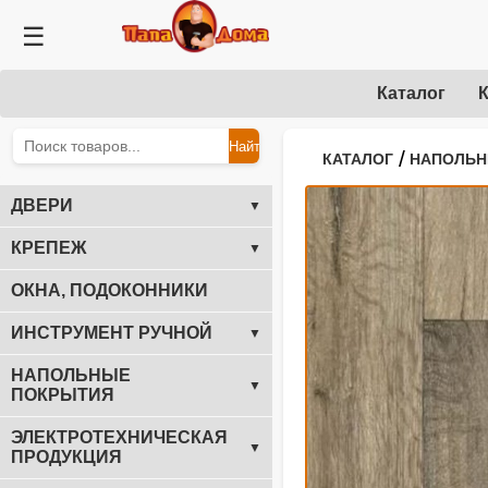
☰
Каталог
К
Найти
/
КАТАЛОГ
НАПОЛЬН
ДВЕРИ
▼
КРЕПЕЖ
▼
ОКНА, ПОДОКОННИКИ
ИНСТРУМЕНТ РУЧНОЙ
▼
НАПОЛЬНЫЕ
▼
ПОКРЫТИЯ
ЭЛЕКТРОТЕХНИЧЕСКАЯ
▼
ПРОДУКЦИЯ