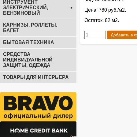
ИНСТРУМЕНТ
ЭЛЕКТРИЧЕСКИЙ,
▼
Цена: 780 руб./м2.
БЕНЗИНОВЫЙ
Остаток: 82 м2.
КАРНИЗЫ, РОЛЛЕТЫ,
БАГЕТ
Добавить в к
БЫТОВАЯ ТЕХНИКА
СРЕДСТВА
ИНДИВИДУАЛЬНОЙ
ЗАЩИТЫ, ОДЕЖДА
ТОВАРЫ ДЛЯ ИНТЕРЬЕРА