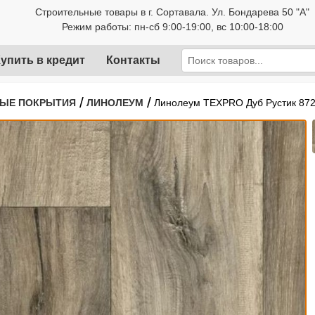
Строительные товары в г. Сортавала. Ул. Бондарева 50 "А"
Режим работы: пн-сб 9:00-19:00, вс 10:00-18:00
упить в кредит
Контакты
/
/
ЫЕ ПОКРЫТИЯ
ЛИНОЛЕУМ
Линолеум TEXPRO Дуб Рустик 87