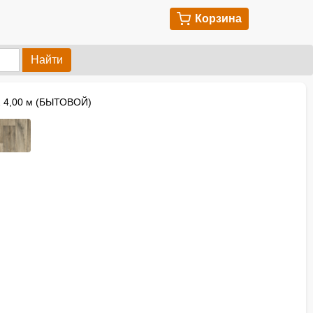
Корзина
Найти
2 4,00 м (БЫТОВОЙ)