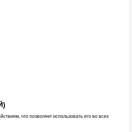
Й)
твиям, что позволяет использовать его во всех