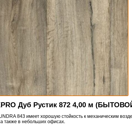
PRO Дуб Рустик 872 4,00 м (БЫТОВО
RA 843 имеет хорошую стойкость к механическим воздейс
а также в небольших офисах.