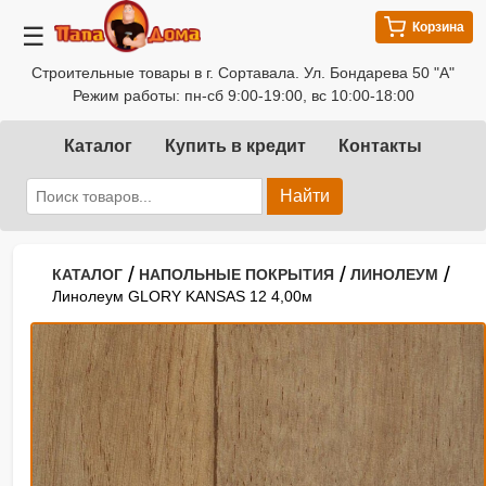
Корзина
☰
Строительные товары в г. Сортавала. Ул. Бондарева 50 "А"
Режим работы: пн-сб 9:00-19:00, вс 10:00-18:00
Каталог
Купить в кредит
Контакты
Найти
/
/
/
КАТАЛОГ
НАПОЛЬНЫЕ ПОКРЫТИЯ
ЛИНОЛЕУМ
Линолеум GLORY KANSAS 12 4,00м