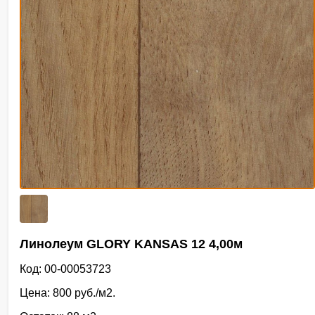
Линолеум GLORY KANSAS 12 4,00м
Код: 00-00053723
Цена: 800 руб./м2.