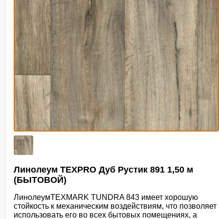
Линолеум TEXPRO Дуб Рустик 891 1,50 м
(БЫТОВОЙ)
ЛинолеумTEXMARK TUNDRA 843 имеет хорошую
стойкость к механическим воздействиям, что позволяет
использовать его во всех бытовых помещениях, а