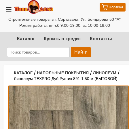
Корзина
☰
Строительные товары в г. Сортавала. Ул. Бондарева 50 "А"
Режим работы: пн-сб 9:00-19:00, вс 10:00-18:00
Каталог
Купить в кредит
Контакты
Найти
/
/
/
КАТАЛОГ
НАПОЛЬНЫЕ ПОКРЫТИЯ
ЛИНОЛЕУМ
Линолеум TEXPRO Дуб Рустик 891 1,50 м (БЫТОВОЙ)