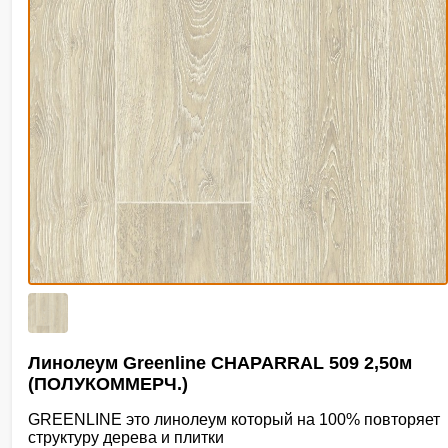
Линолеум Greenline CHAPARRAL 509 2,50м
(ПОЛУКОММЕРЧ.)
GREENLINE это линолеум который на 100% повторяет
структуру дерева и плитки