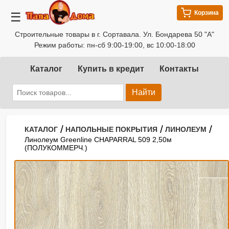
Корзина
☰
Строительные товары в г. Сортавала. Ул. Бондарева 50 "А"
Режим работы: пн-сб 9:00-19:00, вс 10:00-18:00
Каталог
Купить в кредит
Контакты
Найти
/
/
/
КАТАЛОГ
НАПОЛЬНЫЕ ПОКРЫТИЯ
ЛИНОЛЕУМ
Линолеум Greenline CHAPARRAL 509 2,50м
(ПОЛУКОММЕРЧ.)