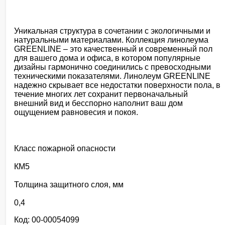
Уникальная структура в сочетании с экологичными и
натуральными материалами. Коллекция линолеума
GREENLINE – это качественный и современный пол
для вашего дома и офиса, в котором популярные
дизайны гармонично соединились с превосходными
техническими показателями. Линолеум GREENLINE
надежно скрывает все недостатки поверхности пола, в
течение многих лет сохранит первоначальный
внешний вид и бесспорно наполнит ваш дом
ощущением равновесия и покоя.
Класс пожарной опасности
КМ5
Толщина защитного слоя, мм
0,4
Код: 00-00054099