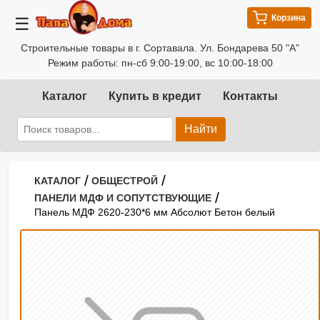
Корзина
☰
Строительные товары в г. Сортавала. Ул. Бондарева 50 "А"
Режим работы: пн-сб 9:00-19:00, вс 10:00-18:00
Каталог
Купить в кредит
Контакты
Найти
/
/
КАТАЛОГ
ОБЩЕСТРОЙ
/
ПАНЕЛИ МДФ И СОПУТСТВУЮЩИЕ
Панель МДФ 2620-230*6 мм Абсолют Бетон белый