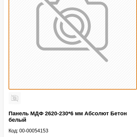
Панель МДФ 2620-230*6 мм Абсолют Бетон
белый
Код: 00-00054153