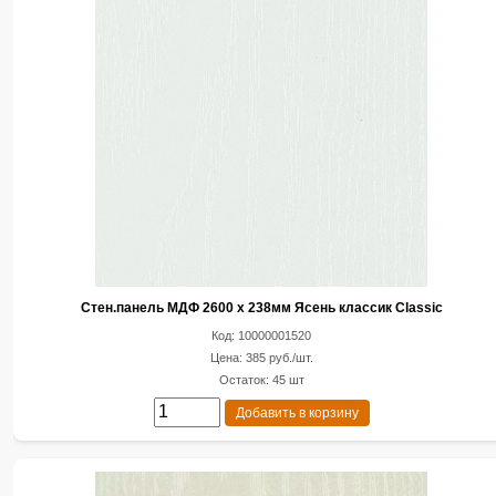
Стен.панель МДФ 2600 х 238мм Ясень классик Classic
Код: 10000001520
Цена: 385 руб./шт.
Остаток: 45 шт
Добавить в корзину