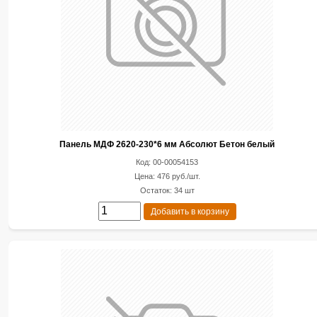
Панель МДФ 2620-230*6 мм Абсолют Бетон белый
Код: 00-00054153
Цена: 476 руб./шт.
Остаток: 34 шт
Добавить в корзину