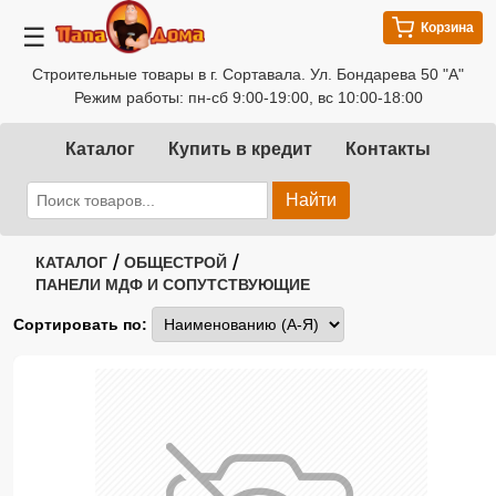
Корзина
☰
Строительные товары в г. Сортавала. Ул. Бондарева 50 "А"
Режим работы: пн-сб 9:00-19:00, вс 10:00-18:00
Каталог
Купить в кредит
Контакты
Найти
/
/
КАТАЛОГ
ОБЩЕСТРОЙ
ПАНЕЛИ МДФ И СОПУТСТВУЮЩИЕ
Сортировать по: