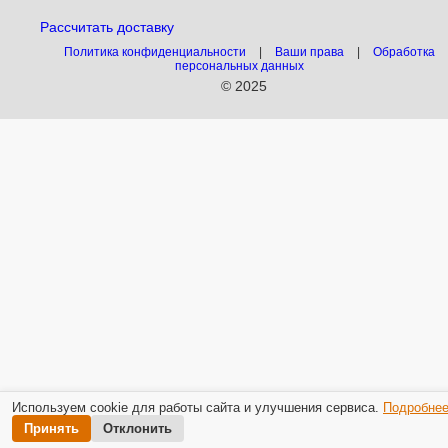
Рассчитать доставку
Политика конфиденциальности
|
Ваши права
|
Обработка
персональных данных
© 2025
Используем cookie для работы сайта и улучшения сервиса.
Подробне
Принять
Отклонить