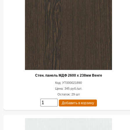
Стен. панель МДФ 2600 х 238мм Венге
Код: УТ000021890
Цена: 345 руб./шт.
Остаток: 29 шт
Добавить в корзину