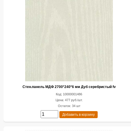
Стен.панель МДФ 2700*240*6 мм Дуб серебристый fv
Код: 10000001486
Цена: 477 руб./шт.
Остаток: 34 шт
Добавить в корзину