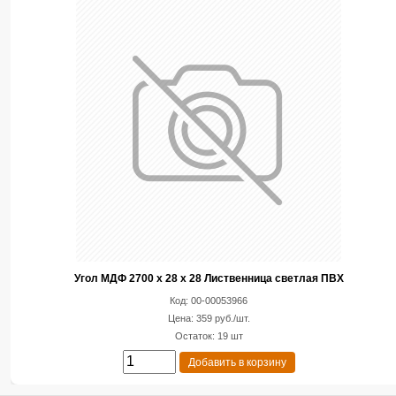
Угол МДФ 2700 х 28 х 28 Лиственница светлая ПВХ
Код: 00-00053966
Цена: 359 руб./шт.
Остаток: 19 шт
Добавить в корзину