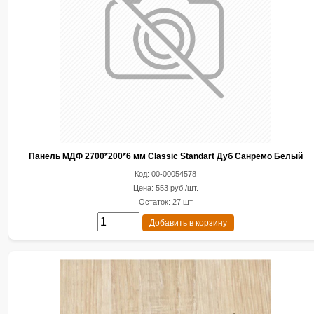
Панель МДФ 2700*200*6 мм Classic Standart Дуб Санремо Белый
Код: 00-00054578
Цена: 553 руб./шт.
Остаток: 27 шт
Добавить в корзину