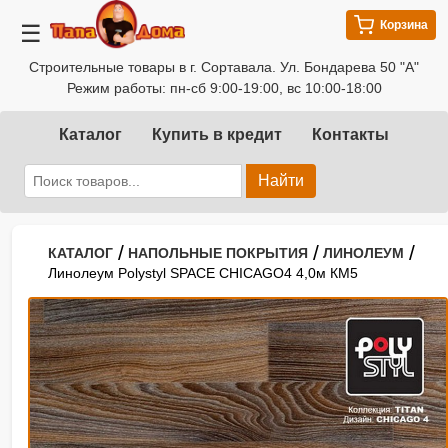
Корзина
☰
Строительные товары в г. Сортавала. Ул. Бондарева 50 "А"
Режим работы: пн-сб 9:00-19:00, вс 10:00-18:00
Каталог
Купить в кредит
Контакты
Найти
/
/
/
КАТАЛОГ
НАПОЛЬНЫЕ ПОКРЫТИЯ
ЛИНОЛЕУМ
Линолеум Polystyl SPACE CHICAGO4 4,0м КМ5