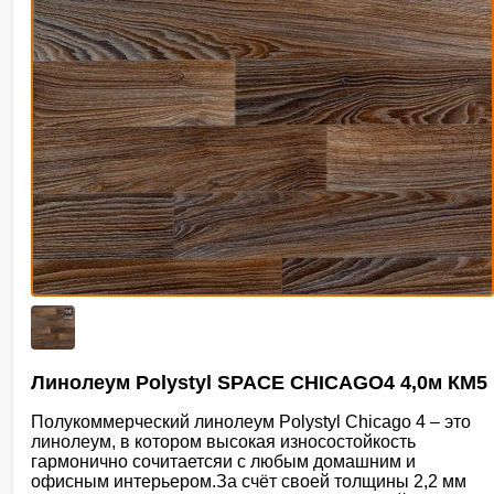
Линолеум Polystyl SPACE CHICAGO4 4,0м КМ5
Полукоммерческий линолeум Polystyl Chicago 4 – это
линолеум, в котором высокая износостойкость
гармонично сочитаетсяи с любым домашним и
офисным интерьером.За счёт своей толщины 2,2 мм