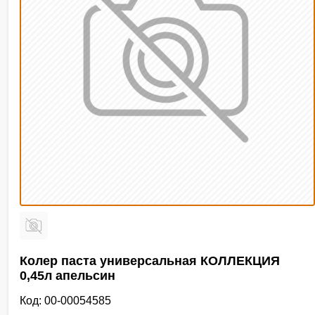
Колер паста универсальная КОЛЛЕКЦИЯ
0,45л апельсин
Код: 00-00054585