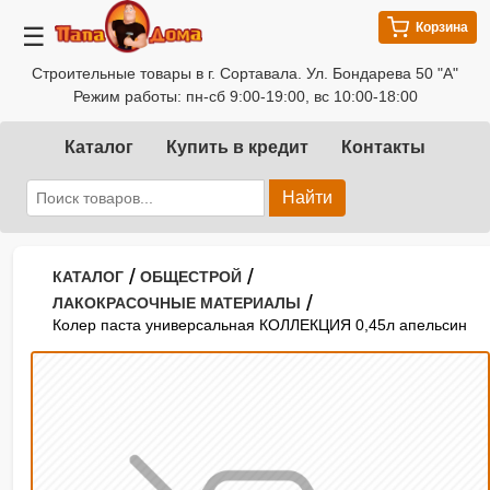
Корзина
☰
Строительные товары в г. Сортавала. Ул. Бондарева 50 "А"
Режим работы: пн-сб 9:00-19:00, вс 10:00-18:00
Каталог
Купить в кредит
Контакты
Найти
/
/
КАТАЛОГ
ОБЩЕСТРОЙ
/
ЛАКОКРАСОЧНЫЕ МАТЕРИАЛЫ
Колер паста универсальная КОЛЛЕКЦИЯ 0,45л апельсин