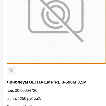
Линолеум ULTRA EMPIRE 3-696M 3,5м
Код: 00-00054720
Цена: 1250 руб./м2.