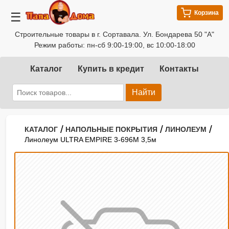
Корзина
☰
Строительные товары в г. Сортавала. Ул. Бондарева 50 "А"
Режим работы: пн-сб 9:00-19:00, вс 10:00-18:00
Каталог
Купить в кредит
Контакты
Найти
/
/
/
КАТАЛОГ
НАПОЛЬНЫЕ ПОКРЫТИЯ
ЛИНОЛЕУМ
Линолеум ULTRA EMPIRE 3-696M 3,5м