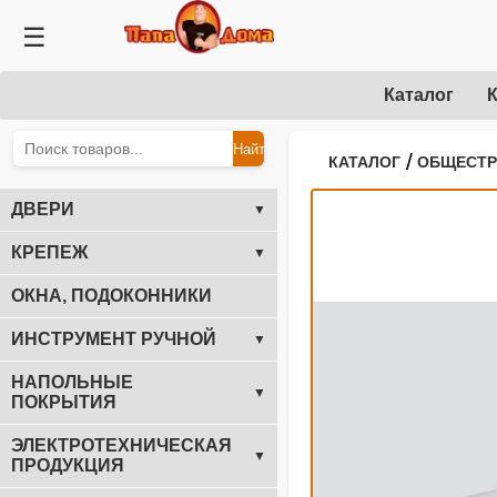
☰
Каталог
К
Найти
/
КАТАЛОГ
ОБЩЕСТ
ДВЕРИ
▼
КРЕПЕЖ
▼
ОКНА, ПОДОКОННИКИ
ИНСТРУМЕНТ РУЧНОЙ
▼
НАПОЛЬНЫЕ
▼
ПОКРЫТИЯ
ЭЛЕКТРОТЕХНИЧЕСКАЯ
▼
ПРОДУКЦИЯ