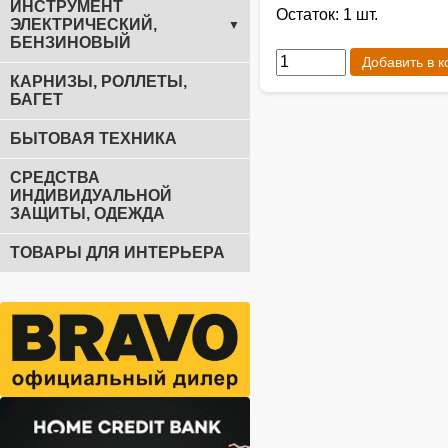
ИНСТРУМЕНТ
Остаток: 1 шт.
ЭЛЕКТРИЧЕСКИЙ,
▼
БЕНЗИНОВЫЙ
Добавить в к
КАРНИЗЫ, РОЛЛЕТЫ,
БАГЕТ
БЫТОВАЯ ТЕХНИКА
СРЕДСТВА
ИНДИВИДУАЛЬНОЙ
ЗАЩИТЫ, ОДЕЖДА
ТОВАРЫ ДЛЯ ИНТЕРЬЕРА