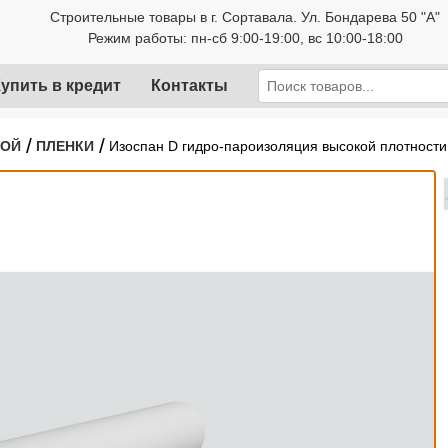
Строительные товары в г. Сортавала. Ул. Бондарева 50 "А"
Режим работы: пн-сб 9:00-19:00, вс 10:00-18:00
упить в кредит
Контакты
/
/
РОЙ
ПЛЕНКИ
Изоспан D гидро-пароизоляция высокой плотност