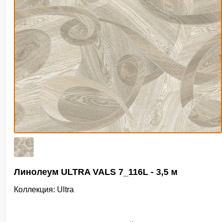
Линолеум ULTRA VALS 7_116L - 3,5 м
Коллекция: Ultra