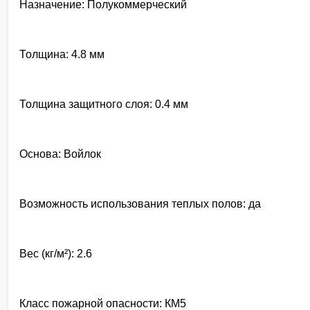
Назначение: Полукоммерческий
Толщина: 4.8 мм
Толщина защитного слоя: 0.4 мм
Основа: Войлок
Возможность использования теплых полов: да
Вес (кг/м²): 2.6
Класс пожарной опасности: КМ5