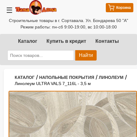
Корзина
☰
Строительные товары в г. Сортавала. Ул. Бондарева 50 "А"
Режим работы: пн-сб 9:00-19:00, вс 10:00-18:00
Каталог
Купить в кредит
Контакты
Найти
/
/
/
КАТАЛОГ
НАПОЛЬНЫЕ ПОКРЫТИЯ
ЛИНОЛЕУМ
Линолеум ULTRA VALS 7_116L - 3,5 м