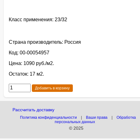
Класс применения: 23/32
Страна производитель: Россия
Код: 00-00054957
Цена: 1090 руб./м2.
Остаток: 17 м2.
Добавить в корзину
Рассчитать доставку
Политика конфиденциальности
|
Ваши права
|
Обработка
персональных данных
© 2025