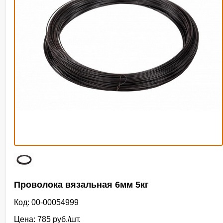
Проволока вязальная 6мм 5кг
Код: 00-00054999
Цена: 785 руб./шт.