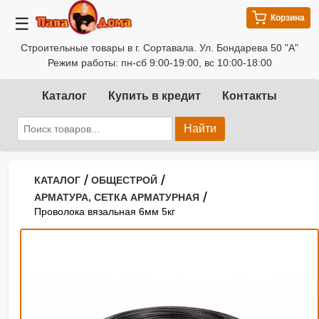
Корзина
☰
Строительные товары в г. Сортавала. Ул. Бондарева 50 "А"
Режим работы: пн-сб 9:00-19:00, вс 10:00-18:00
Каталог
Купить в кредит
Контакты
Найти
/
/
КАТАЛОГ
ОБЩЕСТРОЙ
/
АРМАТУРА, СЕТКА АРМАТУРНАЯ
Проволока вязальная 6мм 5кг