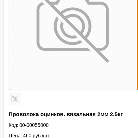
Проволока оцинков. вязальная 2мм 2,5кг
Код: 00-00055000
Цена: 460 руб./шт.