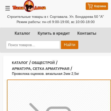
Корзина
☰
Строительные товары в г. Сортавала. Ул. Бондарева 50 "А"
Режим работы: пн-сб 9:00-19:00, вс 10:00-18:00
Каталог
Купить в кредит
Контакты
Найти
/
/
КАТАЛОГ
ОБЩЕСТРОЙ
/
АРМАТУРА, СЕТКА АРМАТУРНАЯ
Проволока оцинков. вязальная 2мм 2,5кг