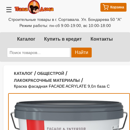
Корзина
☰
Строительные товары в г. Сортавала. Ул. Бондарева 50 "А"
Режим работы: пн-сб 9:00-19:00, вс 10:00-18:00
Каталог
Купить в кредит
Контакты
Найти
/
/
КАТАЛОГ
ОБЩЕСТРОЙ
/
ЛАКОКРАСОЧНЫЕ МАТЕРИАЛЫ
Краска фасадная FACADE ACRYLATE 9,0л база C