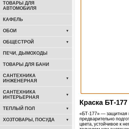
ТОВАРЫ ДЛЯ
АВТОМОБИЛЯ
КАФЕЛЬ
ОБОИ
▼
ОБЩЕСТРОЙ
▼
ПЕЧИ, ДЫМОХОДЫ
ТОВАРЫ ДЛЯ БАНИ
САНТЕХНИКА
▼
ИНЖЕНЕРНАЯ
САНТЕХНИКА
▼
ИНТЕРЬЕРНАЯ
Краска БТ-177
ТЕПЛЫЙ ПОЛ
▼
«БТ-177» — защитная 
предварительно подго
ХОЗТОВАРЫ, ПОСУДА
▼
цвета, устойчивое к н