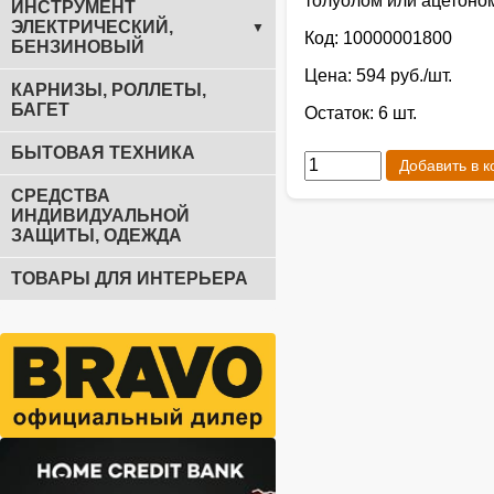
толуолом или ацетоном
ИНСТРУМЕНТ
ЭЛЕКТРИЧЕСКИЙ,
▼
Код: 10000001800
БЕНЗИНОВЫЙ
Цена: 594 руб./шт.
КАРНИЗЫ, РОЛЛЕТЫ,
БАГЕТ
Остаток: 6 шт.
БЫТОВАЯ ТЕХНИКА
Добавить в к
СРЕДСТВА
ИНДИВИДУАЛЬНОЙ
ЗАЩИТЫ, ОДЕЖДА
ТОВАРЫ ДЛЯ ИНТЕРЬЕРА