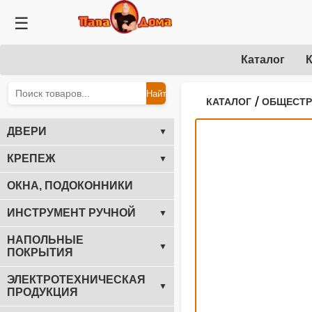
☰
Каталог
К
Найти
/
КАТАЛОГ
ОБЩЕСТ
ДВЕРИ
▼
КРЕПЕЖ
▼
ОКНА, ПОДОКОННИКИ
ИНСТРУМЕНТ РУЧНОЙ
▼
НАПОЛЬНЫЕ
▼
ПОКРЫТИЯ
ЭЛЕКТРОТЕХНИЧЕСКАЯ
▼
ПРОДУКЦИЯ