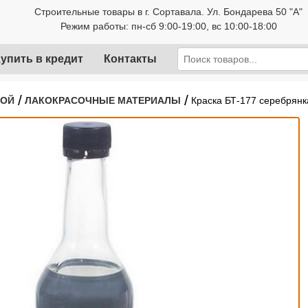
Строительные товары в г. Сортавала. Ул. Бондарева 50 "А"
Режим работы: пн-сб 9:00-19:00, вс 10:00-18:00
упить в кредит
Контакты
/
/
РОЙ
ЛАКОКРАСОЧНЫЕ МАТЕРИАЛЫ
Краска БТ-177 серебрянк