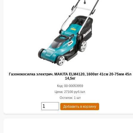
Газонокосилка электрич. MAKITA ELM4120, 1600вт 41см 20-75мм 45л
14,5кг
Код: 00-00053959
Цена: 27100 руб./шт.
Остаток: 1 шт
Добавить в корзину