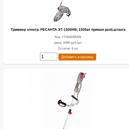
Триммер электр. РЕСАНТА ЭТ-1500НВ, 1500вт прямая разб.штанга
Код: УТ000048309
Цена: 9490 руб./шт.
Остаток: 6 шт
Добавить в корзину