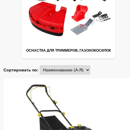
ОСНАСТКА ДЛЯ ТРИММЕРОВ, ГАЗОНОКОСИЛОК
Сортировать по: