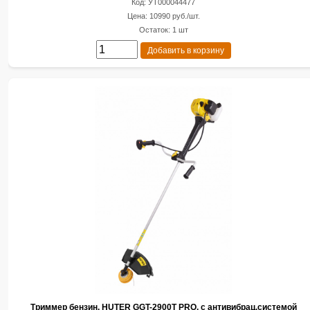
Код: УТ000044477
Цена: 10990 руб./шт.
Остаток: 1 шт
Добавить в корзину
Триммер бензин. HUTER GGT-2900T PRO, с антивибрац.системой