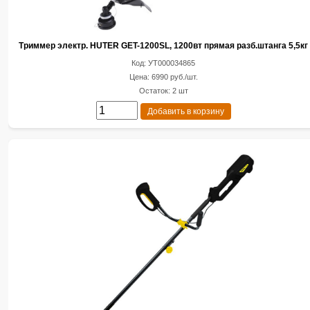
Триммер электр. HUTER GET-1200SL, 1200вт прямая разб.штанга 5,5кг
Код: УТ000034865
Цена: 6990 руб./шт.
Остаток: 2 шт
Добавить в корзину