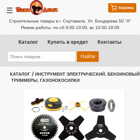
Корзина
☰
Строительные товары в г. Сортавала. Ул. Бондарева 50 "А"
Режим работы: пн-сб 9:00-19:00, вс 10:00-18:00
Каталог
Купить в кредит
Контакты
Найти
/
КАТАЛОГ
ИНСТРУМЕНТ ЭЛЕКТРИЧЕСКИЙ, БЕНЗИНОВЫЙ
ТРИММЕРЫ, ГАЗОНОКОСИЛКИ