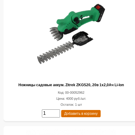
Ножницы садовые аккум. Zitrek ZKGS20, 20в 1x2,0Ач Li-lon
Код: 00-00052962
Цена: 4000 руб./шт.
Остаток: 1 шт
Добавить в корзину