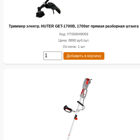
Триммер электр. HUTER GET-1700B, 1700вт прямая разборная штанга
Код: УТ000049059
Цена: 8890 руб./шт.
Остаток: 1 шт
Добавить в корзину