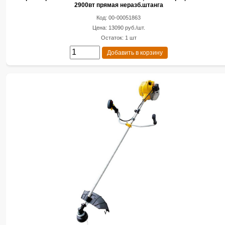
2900вт прямая неразб.штанга
Код: 00-00051863
Цена: 13090 руб./шт.
Остаток: 1 шт
Добавить в корзину