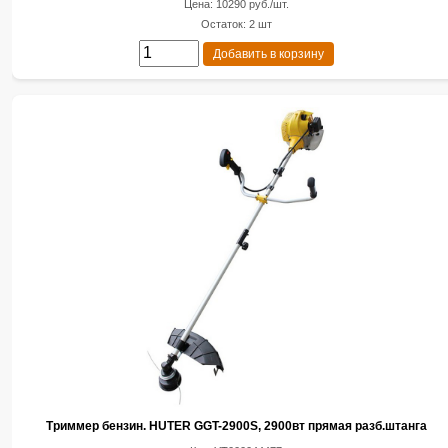
Цена: 10290 руб./шт.
Остаток: 2 шт
Добавить в корзину
Триммер бензин. HUTER GGT-2900S, 2900вт прямая разб.штанга