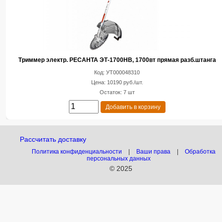
Триммер электр. РЕСАНТА ЭТ-1700НВ, 1700вт прямая разб.штанга
Код: УТ000048310
Цена: 10190 руб./шт.
Остаток: 7 шт
Добавить в корзину
Рассчитать доставку
Политика конфиденциальности
|
Ваши права
|
Обработка
персональных данных
© 2025