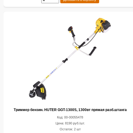
Триммер бензин. HUTER GGT-1300S, 1300вт прямая разб.штанга
Код: 00-00055478
Цена: 8190 руб./шт.
Остаток: 2 шт