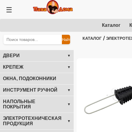
☰
Каталог
К
/
КАТАЛОГ
ЭЛЕКТРОТЕ
Найти
ДВЕРИ
▼
КРЕПЕЖ
▼
ОКНА, ПОДОКОННИКИ
ИНСТРУМЕНТ РУЧНОЙ
▼
НАПОЛЬНЫЕ
▼
ПОКРЫТИЯ
ЭЛЕКТРОТЕХНИЧЕСКАЯ
▼
ПРОДУКЦИЯ