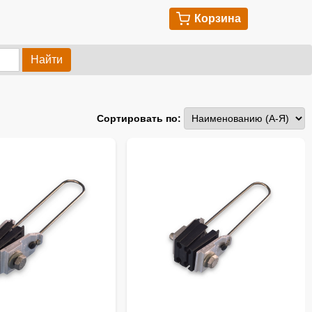
Корзина
Найти
Сортировать по: