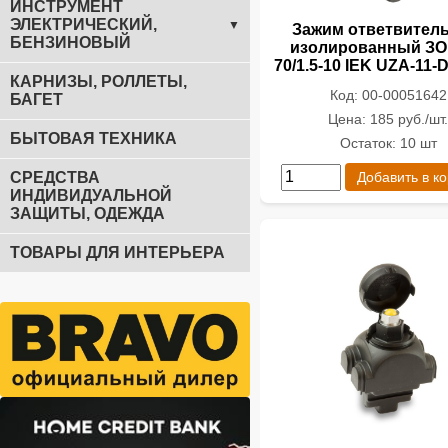
ИНСТРУМЕНТ
ЭЛЕКТРИЧЕСКИЙ,
▼
Зажим ответвител
БЕНЗИНОВЫЙ
изолированный ЗО
70/1.5-10 IEK UZA-11-
КАРНИЗЫ, РОЛЛЕТЫ,
Код: 00-00051642
БАГЕТ
Цена: 185 руб./шт
БЫТОВАЯ ТЕХНИКА
Остаток: 10 шт
СРЕДСТВА
Добавить в к
ИНДИВИДУАЛЬНОЙ
ЗАЩИТЫ, ОДЕЖДА
ТОВАРЫ ДЛЯ ИНТЕРЬЕРА