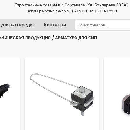
Строительные товары в г. Сортавала. Ул. Бондарева 50 "А"
Режим работы: пн-сб 9:00-19:00, вс 10:00-18:00
упить в кредит
Контакты
/
ХНИЧЕСКАЯ ПРОДУКЦИЯ
АРМАТУРА ДЛЯ СИП